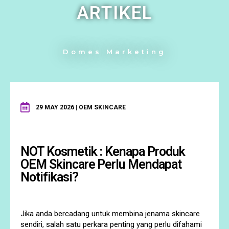
ARTIKEL
Domes Marketing
29 MAY 2026 | OEM SKINCARE
NOT Kosmetik : Kenapa Produk
OEM Skincare Perlu Mendapat
Notifikasi?
Jika anda bercadang untuk membina jenama skincare
sendiri, salah satu perkara penting yang perlu difahami