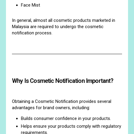
Face Mist
In general, almost all cosmetic products marketed in
Malaysia are required to undergo the cosmetic
notification process.
Why Is Cosmetic Notification Important?
Obtaining a Cosmetic Notification provides several
advantages for brand owners, including:
Builds consumer confidence in your products.
Helps ensure your products comply with regulatory
requirements.