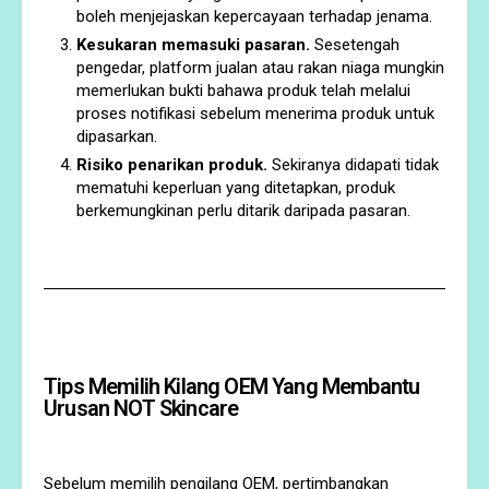
boleh menjejaskan kepercayaan terhadap jenama.
Kesukaran memasuki pasaran.
Sesetengah
pengedar, platform jualan atau rakan niaga mungkin
memerlukan bukti bahawa produk telah melalui
proses notifikasi sebelum menerima produk untuk
dipasarkan.
Risiko penarikan produk.
Sekiranya didapati tidak
mematuhi keperluan yang ditetapkan, produk
berkemungkinan perlu ditarik daripada pasaran.
Tips Memilih Kilang OEM Yang Membantu
Urusan NOT Skincare
Sebelum memilih pengilang OEM, pertimbangkan