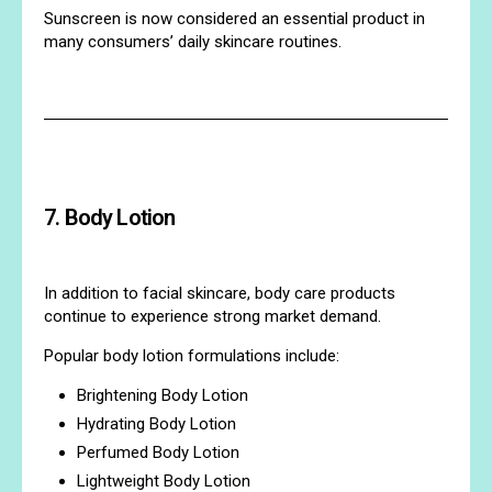
Sunscreen is now considered an essential product in
many consumers’ daily skincare routines.
7. Body Lotion
In addition to facial skincare, body care products
continue to experience strong market demand.
Popular body lotion formulations include:
Brightening Body Lotion
Hydrating Body Lotion
Perfumed Body Lotion
Lightweight Body Lotion