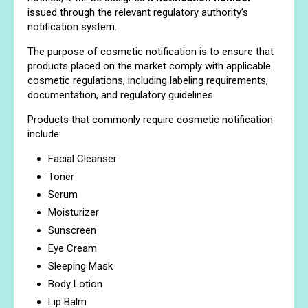
issued through the relevant regulatory authority’s
notification system.
The purpose of cosmetic notification is to ensure that
products placed on the market comply with applicable
cosmetic regulations, including labeling requirements,
documentation, and regulatory guidelines.
Products that commonly require cosmetic notification
include:
Facial Cleanser
Toner
Serum
Moisturizer
Sunscreen
Eye Cream
Sleeping Mask
Body Lotion
Lip Balm