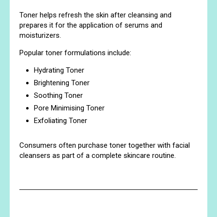
Toner helps refresh the skin after cleansing and
prepares it for the application of serums and
moisturizers.
Popular toner formulations include:
Hydrating Toner
Brightening Toner
Soothing Toner
Pore Minimising Toner
Exfoliating Toner
Consumers often purchase toner together with facial
cleansers as part of a complete skincare routine.