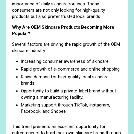
importance of daily skincare routines. Today,
consumers are not only looking for high-quality
products but also prefer trusted local brands.
Why Are OEM Skincare Products Becoming More
Popular?
Several factors are driving the rapid growth of the OEM
skincare industry:
Increasing consumer awareness of skincare.
Rapid growth of e-commerce and online shopping.
Rising demand for high-quality local skincare
brands.
Opportunity to build a private-label brand without
owning a manufacturing facility.
Marketing support through TikTok, Instagram,
Facebook, and Shopee.
This trend presents an excellent opportunity for
entrepreneurs to build their own skincare brand through