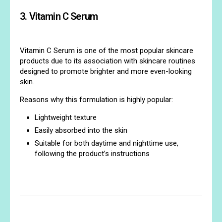
3. Vitamin C Serum
Vitamin C Serum is one of the most popular skincare
products due to its association with skincare routines
designed to promote brighter and more even-looking
skin.
Reasons why this formulation is highly popular:
Lightweight texture
Easily absorbed into the skin
Suitable for both daytime and nighttime use,
following the product’s instructions