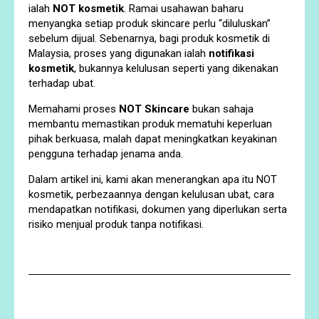
ialah
NOT kosmetik
. Ramai usahawan baharu
menyangka setiap produk skincare perlu “diluluskan”
sebelum dijual. Sebenarnya, bagi produk kosmetik di
Malaysia, proses yang digunakan ialah
notifikasi
kosmetik
, bukannya kelulusan seperti yang dikenakan
terhadap ubat.
Memahami proses
NOT Skincare
bukan sahaja
membantu memastikan produk mematuhi keperluan
pihak berkuasa, malah dapat meningkatkan keyakinan
pengguna terhadap jenama anda.
Dalam artikel ini, kami akan menerangkan apa itu NOT
kosmetik, perbezaannya dengan kelulusan ubat, cara
mendapatkan notifikasi, dokumen yang diperlukan serta
risiko menjual produk tanpa notifikasi.