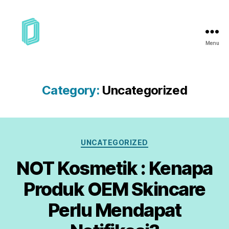
Menu
Category:
Uncategorized
UNCATEGORIZED
NOT Kosmetik : Kenapa
Produk OEM Skincare
Perlu Mendapat