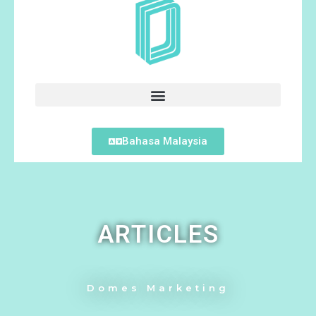
Bahasa Malaysia
ARTICLES
Domes Marketing