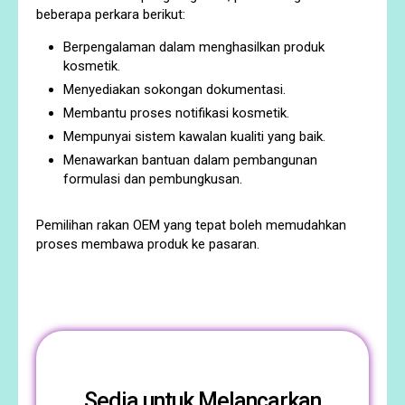
beberapa perkara berikut:
Berpengalaman dalam menghasilkan produk
kosmetik.
Menyediakan sokongan dokumentasi.
Membantu proses notifikasi kosmetik.
Mempunyai sistem kawalan kualiti yang baik.
Menawarkan bantuan dalam pembangunan
formulasi dan pembungkusan.
Pemilihan rakan OEM yang tepat boleh memudahkan
proses membawa produk ke pasaran.
Sedia untuk Melancarkan