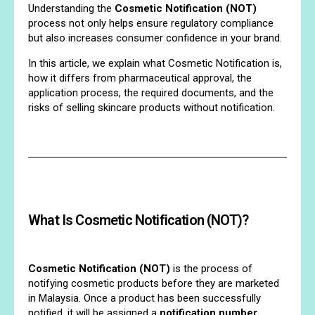
Understanding the
Cosmetic Notification (NOT)
process not only helps ensure regulatory compliance
but also increases consumer confidence in your brand.
In this article, we explain what Cosmetic Notification is,
how it differs from pharmaceutical approval, the
application process, the required documents, and the
risks of selling skincare products without notification.
What Is Cosmetic Notification (NOT)?
Cosmetic Notification (NOT)
is the process of
notifying cosmetic products before they are marketed
in Malaysia. Once a product has been successfully
notified, it will be assigned a
notification number