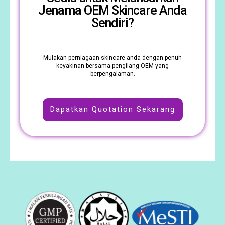
Jenama OEM Skincare Anda
Sendiri?
Mulakan perniagaan skincare anda dengan penuh
keyakinan bersama pengilang OEM yang
berpengalaman.
Dapatkan Quotation Sekarang