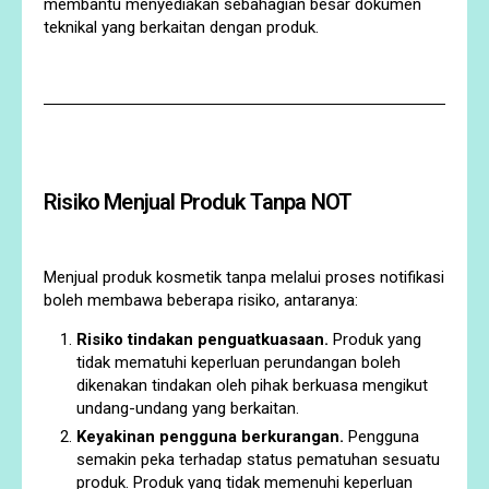
membantu menyediakan sebahagian besar dokumen
teknikal yang berkaitan dengan produk.
Risiko Menjual Produk Tanpa NOT
Menjual produk kosmetik tanpa melalui proses notifikasi
boleh membawa beberapa risiko, antaranya:
Risiko tindakan penguatkuasaan.
Produk yang
tidak mematuhi keperluan perundangan boleh
dikenakan tindakan oleh pihak berkuasa mengikut
undang-undang yang berkaitan.
Keyakinan pengguna berkurangan.
Pengguna
semakin peka terhadap status pematuhan sesuatu
produk. Produk yang tidak memenuhi keperluan