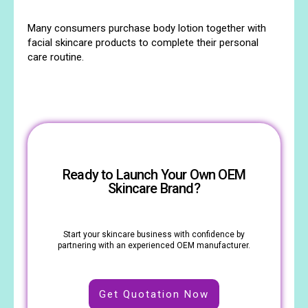
Many consumers purchase body lotion together with
facial skincare products to complete their personal
care routine.
Ready to Launch Your Own OEM
Skincare Brand?
Start your skincare business with confidence by
partnering with an experienced OEM manufacturer.
Get Quotation Now