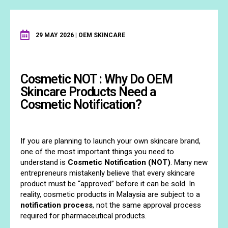
29 MAY 2026 | OEM SKINCARE
Cosmetic NOT : Why Do OEM
Skincare Products Need a
Cosmetic Notification?
If you are planning to launch your own skincare brand,
one of the most important things you need to
understand is
Cosmetic Notification (NOT)
. Many new
entrepreneurs mistakenly believe that every skincare
product must be “approved” before it can be sold. In
reality, cosmetic products in Malaysia are subject to a
notification process
, not the same approval process
required for pharmaceutical products.