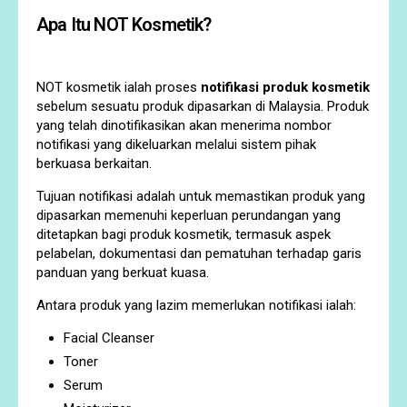
Apa Itu NOT Kosmetik?
NOT kosmetik ialah proses
notifikasi produk kosmetik
sebelum sesuatu produk dipasarkan di Malaysia. Produk
yang telah dinotifikasikan akan menerima nombor
notifikasi yang dikeluarkan melalui sistem pihak
berkuasa berkaitan.
Tujuan notifikasi adalah untuk memastikan produk yang
dipasarkan memenuhi keperluan perundangan yang
ditetapkan bagi produk kosmetik, termasuk aspek
pelabelan, dokumentasi dan pematuhan terhadap garis
panduan yang berkuat kuasa.
Antara produk yang lazim memerlukan notifikasi ialah:
Facial Cleanser
Toner
Serum