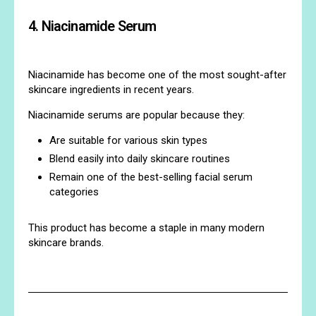
4. Niacinamide Serum
Niacinamide has become one of the most sought-after
skincare ingredients in recent years.
Niacinamide serums are popular because they:
Are suitable for various skin types
Blend easily into daily skincare routines
Remain one of the best-selling facial serum
categories
This product has become a staple in many modern
skincare brands.