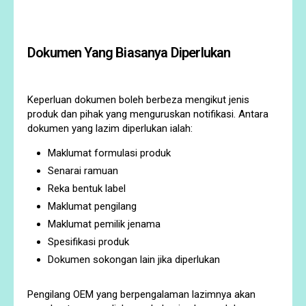
Dokumen Yang Biasanya Diperlukan
Keperluan dokumen boleh berbeza mengikut jenis
produk dan pihak yang menguruskan notifikasi. Antara
dokumen yang lazim diperlukan ialah:
Maklumat formulasi produk
Senarai ramuan
Reka bentuk label
Maklumat pengilang
Maklumat pemilik jenama
Spesifikasi produk
Dokumen sokongan lain jika diperlukan
Pengilang OEM yang berpengalaman lazimnya akan