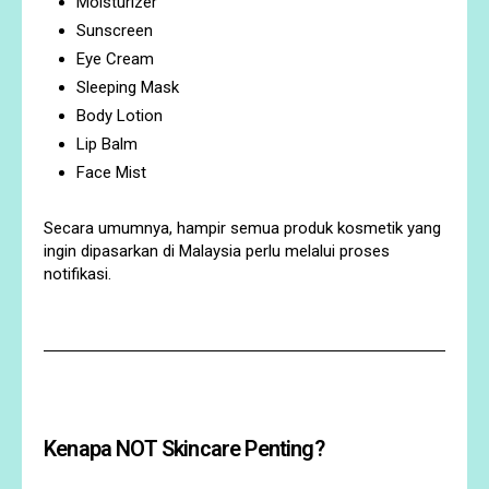
Moisturizer
Sunscreen
Eye Cream
Sleeping Mask
Body Lotion
Lip Balm
Face Mist
Secara umumnya, hampir semua produk kosmetik yang
ingin dipasarkan di Malaysia perlu melalui proses
notifikasi.
Kenapa NOT Skincare Penting?