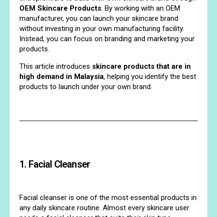
OEM Skincare Products
. By working with an OEM
manufacturer, you can launch your skincare brand
without investing in your own manufacturing facility.
Instead, you can focus on branding and marketing your
products.
This article introduces
skincare products that are in
high demand in Malaysia
, helping you identify the best
products to launch under your own brand.
1. Facial Cleanser
Facial cleanser is one of the most essential products in
any daily skincare routine. Almost every skincare user