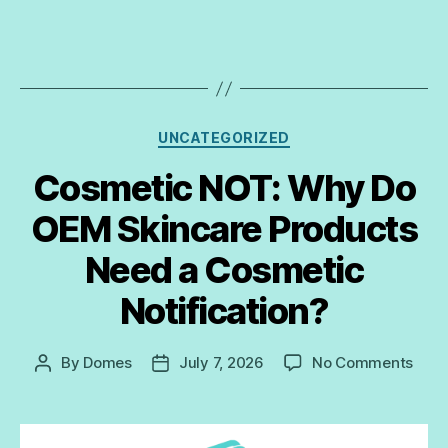
UNCATEGORIZED
Cosmetic NOT: Why Do
OEM Skincare Products
Need a Cosmetic
Notification?
By
Domes
July 7, 2026
No Comments