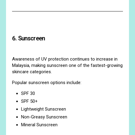
6. Sunscreen
Awareness of UV protection continues to increase in
Malaysia, making sunscreen one of the fastest-growing
skincare categories.
Popular sunscreen options include:
SPF 30
SPF 50+
Lightweight Sunscreen
Non-Greasy Sunscreen
Mineral Sunscreen