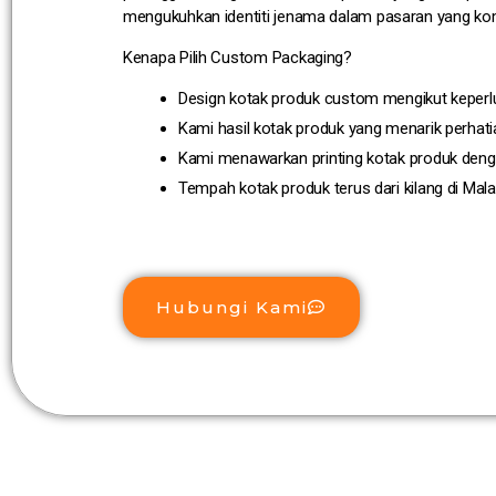
mengukuhkan identiti jenama dalam pasaran yang kom
Kenapa Pilih Custom Packaging?
Design kotak produk custom mengikut keperl
Kami hasil kotak produk yang menarik perhati
Kami menawarkan printing kotak produk den
Tempah kotak produk terus dari kilang di Mala
Hubungi Kami